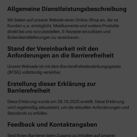
Allgemeine Dienstleistungsbeschreibung
Wir bieten auf unserer Website einen Online-Shop an, der es
Kunden u.a. ermöglicht, Medikamente und weitere Produkte
direkt bei uns vorzubestellen, E-Rezepte einzulösen und
Botendienstlieferungen zu vereinbaren.
Stand der Vereinbarkeit mit den
Anforderungen an die Barrierefreiheit
Unsere Webseite ist mit dem Barrierefreiheitsstärkungsgesetz
(BFSG) vollständig vereinbar.
Erstellung dieser Erklärung zur
Barrierefreiheit
Diese Erklärung wurde am 28.10.2025 erstellt. Diese Erklärung
wird regelmäßig aktualisiert, um die aktuellen Anforderungen und
Standards zu erfüllen.
Feedback und Kontaktangaben
Sind Ihnen Barrieren beim Zugang zu Inhalten auf unserer