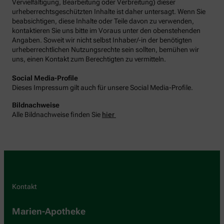
Vervielfältigung, Bearbeitung oder Verbreitung) dieser
urheberrechtsgeschützten Inhalte ist daher untersagt. Wenn Sie
beabsichtigen, diese Inhalte oder Teile davon zu verwenden,
kontaktieren Sie uns bitte im Voraus unter den obenstehenden
Angaben. Soweit wir nicht selbst Inhaber/-in der benötigten
urheberrechtlichen Nutzungsrechte sein sollten, bemühen wir
uns, einen Kontakt zum Berechtigten zu vermitteln.
Social Media-Profile
Dieses Impressum gilt auch für unsere Social Media-Profile.
Bildnachweise
Alle Bildnachweise finden Sie
hier
Kontakt
Marien-Apotheke